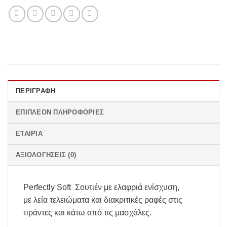
ΠΕΡΙΓΡΑΦΉ
ΕΠΙΠΛΈΟΝ ΠΛΗΡΟΦΟΡΊΕΣ
ΕΤΑΙΡΊΑ
ΑΞΙΟΛΟΓΉΣΕΙΣ (0)
Perfectly Soft Σουτιέν με ελαφριά ενίσχυση,
με λεία τελειώματα και διακριτικές ραφές στις
τιράντες και κάτω από τις μασχάλες.