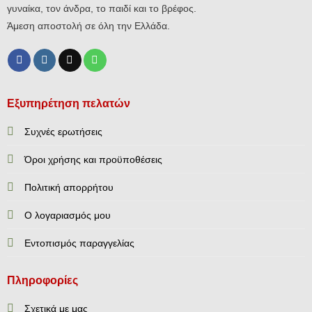
γυναίκα, τον άνδρα, το παιδί και το βρέφος.
Άμεση αποστολή σε όλη την Ελλάδα.
Εξυπηρέτηση πελατών
Συχνές ερωτήσεις
Όροι χρήσης και προϋποθέσεις
Πολιτική απορρήτου
Ο λογαριασμός μου
Εντοπισμός παραγγελίας
Πληροφορίες
Σχετικά με μας