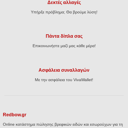
Δεκτές αλλαγές
Υπήρξε πρόβλημα; Θα βρούμε λύση!
Πάντα δίπλα σας
Επικοινωνήστε μαζί μας κάθε μέρα!
Ασφάλεια συναλλαγών
Με την ασφάλεια του VivaWallet!
Redbow.gr
Online κατάστημα πώλησης βρεφικών ειδών και εσωρούχων για τη