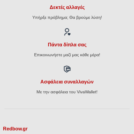
Δεκτές αλλαγές
Υπήρξε πρόβλημα; Θα βρούμε λύση!
Πάντα δίπλα σας
Επικοινωνήστε μαζί μας κάθε μέρα!
Ασφάλεια συναλλαγών
Με την ασφάλεια του VivaWallet!
Redbow.gr