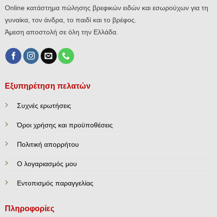
Online κατάστημα πώλησης βρεφικών ειδών και εσωρούχων για τη
γυναίκα, τον άνδρα, το παιδί και το βρέφος.
Άμεση αποστολή σε όλη την Ελλάδα.
Εξυπηρέτηση πελατών
Συχνές ερωτήσεις
Όροι χρήσης και προϋποθέσεις
Πολιτική απορρήτου
Ο λογαριασμός μου
Εντοπισμός παραγγελίας
Πληροφορίες