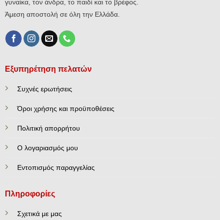
γυναίκα, τον άνδρα, το παιδί και το βρέφος.
Άμεση αποστολή σε όλη την Ελλάδα.
Εξυπηρέτηση πελατών
Συχνές ερωτήσεις
Όροι χρήσης και προϋποθέσεις
Πολιτική απορρήτου
Ο λογαριασμός μου
Εντοπισμός παραγγελίας
Πληροφορίες
Σχετικά με μας