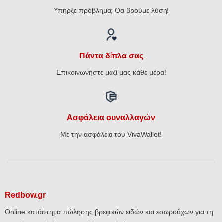
Υπήρξε πρόβλημα; Θα βρούμε λύση!
Πάντα δίπλα σας
Επικοινωνήστε μαζί μας κάθε μέρα!
Ασφάλεια συναλλαγών
Με την ασφάλεια του VivaWallet!
Redbow.gr
Online κατάστημα πώλησης βρεφικών ειδών και εσωρούχων για τη