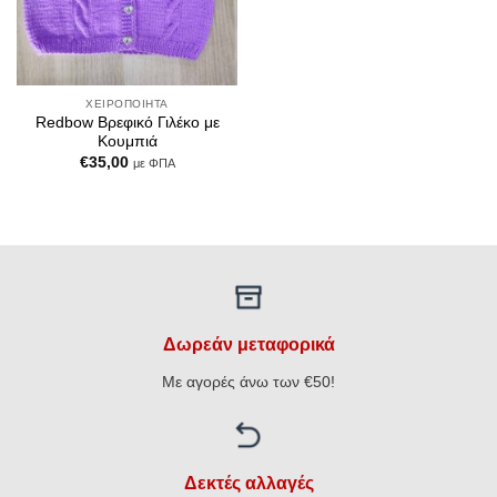
ΧΕΙΡΟΠΟΊΗΤΑ
Redbow Βρεφικό Γιλέκο με
Κουμπιά
€
35,00
με ΦΠΑ
Δωρεάν μεταφορικά
Με αγορές άνω των €50!
Δεκτές αλλαγές