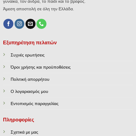
γυναίκα, τον άνδρα, το παιδί και το βρέφος.
Άμεση αποστολή σε όλη την Ελλάδα.
Εξυπηρέτηση πελατών
Συχνές ερωτήσεις
Όροι χρήσης και προϋποθέσεις
Πολιτική απορρήτου
Ο λογαριασμός μου
Εντοπισμός παραγγελίας
Πληροφορίες
Σχετικά με μας