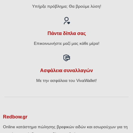
Υπήρξε πρόβλημα; Θα βρούμε λύση!
Πάντα δίπλα σας
Επικοινωνήστε μαζί μας κάθε μέρα!
Ασφάλεια συναλλαγών
Με την ασφάλεια του VivaWallet!
Redbow.gr
Online κατάστημα πώλησης βρεφικών ειδών και εσωρούχων για τη