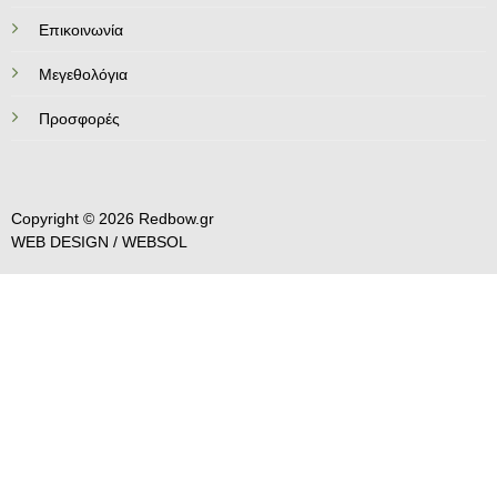
Επικοινωνία
Mεγεθολόγια
Προσφορές
Copyright © 2026 Redbow.gr
WEB DESIGN /
WEBSOL