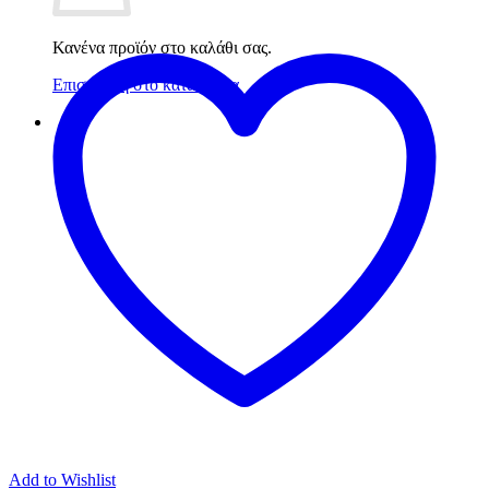
Κανένα προϊόν στο καλάθι σας.
Επιστροφή στο κατάστημα
Add to Wishlist