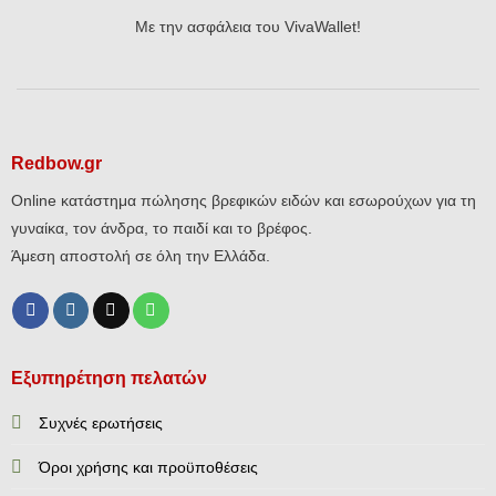
Με την ασφάλεια του VivaWallet!
Redbow.gr
Online κατάστημα πώλησης βρεφικών ειδών και εσωρούχων για τη
γυναίκα, τον άνδρα, το παιδί και το βρέφος.
Άμεση αποστολή σε όλη την Ελλάδα.
Εξυπηρέτηση πελατών
Συχνές ερωτήσεις
Όροι χρήσης και προϋποθέσεις