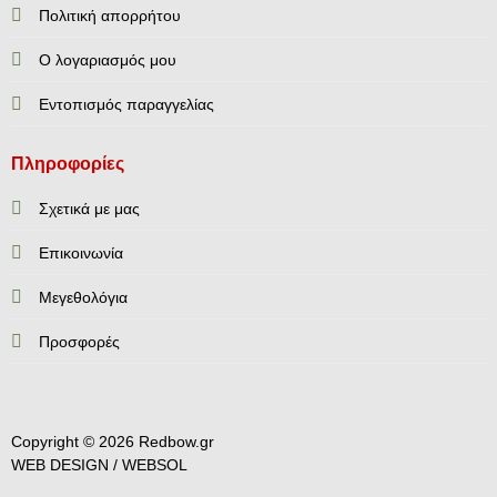
Πολιτική απορρήτου
Ο λογαριασμός μου
Εντοπισμός παραγγελίας
Πληροφορίες
Σχετικά με μας
Επικοινωνία
Mεγεθολόγια
Προσφορές
Copyright © 2026 Redbow.gr
WEB DESIGN /
WEBSOL