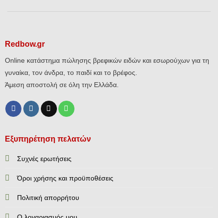
Redbow.gr
Online κατάστημα πώλησης βρεφικών ειδών και εσωρούχων για τη
γυναίκα, τον άνδρα, το παιδί και το βρέφος.
Άμεση αποστολή σε όλη την Ελλάδα.
Εξυπηρέτηση πελατών
Συχνές ερωτήσεις
Όροι χρήσης και προϋποθέσεις
Πολιτική απορρήτου
Ο λογαριασμός μου