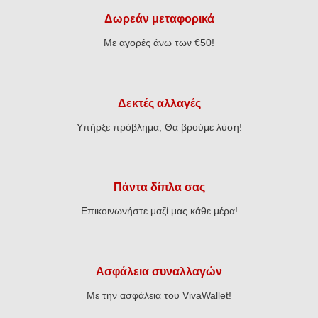
Δωρεάν μεταφορικά
Με αγορές άνω των €50!
Δεκτές αλλαγές
Υπήρξε πρόβλημα; Θα βρούμε λύση!
Πάντα δίπλα σας
Επικοινωνήστε μαζί μας κάθε μέρα!
Ασφάλεια συναλλαγών
Με την ασφάλεια του VivaWallet!