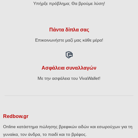
Υπήρξε πρόβλημα; Θα βρούμε λύση!
Πάντα δίπλα σας
Επικοινωνήστε μαζί μας κάθε μέρα!
Ασφάλεια συναλλαγών
Με την ασφάλεια του VivaWallet!
Redbow.gr
Online κατάστημα πώλησης βρεφικών ειδών και εσωρούχων για τη
γυναίκα, τον άνδρα, το παιδί και το βρέφος.