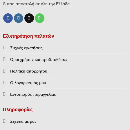
Άμεση αποστολή σε όλη την Ελλάδα.
Εξυπηρέτηση πελατών
Συχνές ερωτήσεις
Όροι χρήσης και προϋποθέσεις
Πολιτική απορρήτου
Ο λογαριασμός μου
Εντοπισμός παραγγελίας
Πληροφορίες
Σχετικά με μας