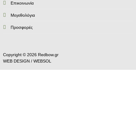
Επικοινωνία
Mεγεθολόγια
Προσφορές
Copyright © 2026 Redbow.gr
WEB DESIGN /
WEBSOL