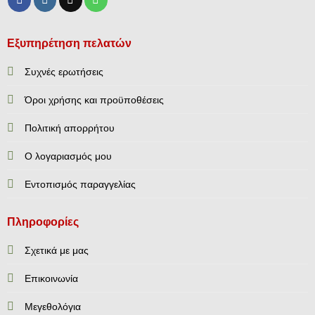
Εξυπηρέτηση πελατών
Συχνές ερωτήσεις
Όροι χρήσης και προϋποθέσεις
Πολιτική απορρήτου
Ο λογαριασμός μου
Εντοπισμός παραγγελίας
Πληροφορίες
Σχετικά με μας
Επικοινωνία
Mεγεθολόγια