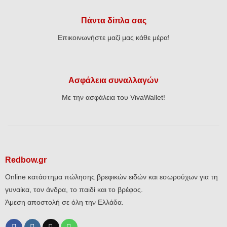
Πάντα δίπλα σας
Επικοινωνήστε μαζί μας κάθε μέρα!
Ασφάλεια συναλλαγών
Με την ασφάλεια του VivaWallet!
Redbow.gr
Online κατάστημα πώλησης βρεφικών ειδών και εσωρούχων για τη
γυναίκα, τον άνδρα, το παιδί και το βρέφος.
Άμεση αποστολή σε όλη την Ελλάδα.