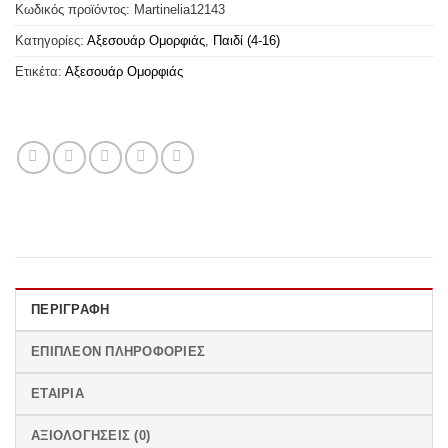
Κωδικός προϊόντος:
Martinelia12143
Κατηγορίες:
Αξεσουάρ Ομορφιάς
,
Παιδί (4-16)
Ετικέτα:
Αξεσουάρ Ομορφιάς
ΠΕΡΙΓΡΑΦΉ
ΕΠΙΠΛΈΟΝ ΠΛΗΡΟΦΟΡΊΕΣ
ΕΤΑΙΡΊΑ
ΑΞΙΟΛΟΓΉΣΕΙΣ (0)