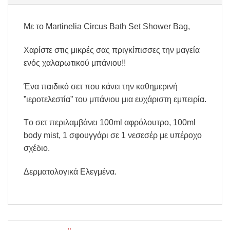
Με το Martinelia Circus Bath Set Shower Bag,
Χαρίστε στις μικρές σας πριγκίπισσες την μαγεία
ενός χαλαρωτικού μπάνιου!!
Ένα παιδικό σετ που κάνει την καθημερινή
”ιεροτελεστία” του μπάνιου μια ευχάριστη εμπειρία.
Tο σετ περιλαμβάνει 100ml αφρόλουτρο, 100ml
body mist, 1 σφουγγάρι σε 1 νεσεσέρ με υπέροχο
σχέδιο.
Δερματολογικά Ελεγμένα.