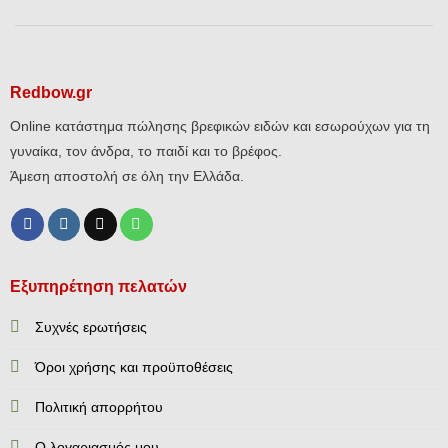
Redbow.gr
Online κατάστημα πώλησης βρεφικών ειδών και εσωρούχων για τη
γυναίκα, τον άνδρα, το παιδί και το βρέφος.
Άμεση αποστολή σε όλη την Ελλάδα.
Εξυπηρέτηση πελατών
Συχνές ερωτήσεις
Όροι χρήσης και προϋποθέσεις
Πολιτική απορρήτου
Ο λογαριασμός μου