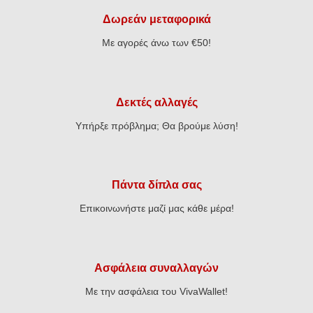
Δωρεάν μεταφορικά
Με αγορές άνω των €50!
Δεκτές αλλαγές
Υπήρξε πρόβλημα; Θα βρούμε λύση!
Πάντα δίπλα σας
Επικοινωνήστε μαζί μας κάθε μέρα!
Ασφάλεια συναλλαγών
Με την ασφάλεια του VivaWallet!