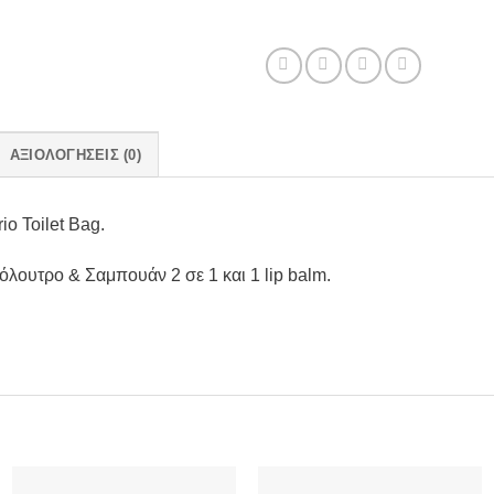
ΑΞΙΟΛΟΓΉΣΕΙΣ (0)
o Toilet Bag.
λουτρο & Σαμπουάν 2 σε 1 και 1 lip balm.