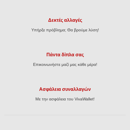
Δεκτές αλλαγές
Υπήρξε πρόβλημα; Θα βρούμε λύση!
Πάντα δίπλα σας
Επικοινωνήστε μαζί μας κάθε μέρα!
Ασφάλεια συναλλαγών
Με την ασφάλεια του VivaWallet!