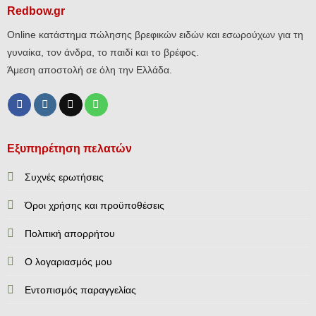
Redbow.gr
Online κατάστημα πώλησης βρεφικών ειδών και εσωρούχων για τη
γυναίκα, τον άνδρα, το παιδί και το βρέφος.
Άμεση αποστολή σε όλη την Ελλάδα.
Εξυπηρέτηση πελατών
Συχνές ερωτήσεις
Όροι χρήσης και προϋποθέσεις
Πολιτική απορρήτου
Ο λογαριασμός μου
Εντοπισμός παραγγελίας