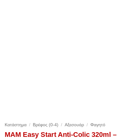
Κατάστημα
/
Βρέφος (0-4)
/
Αξεσουάρ
/
Φαγητό
MAM Easy Start Anti-Colic 320ml –