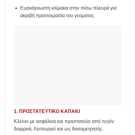
Ευανάγνωστη κλίμακα στην πίσω πλευρά για
ακριβή προετοιμασία του γεύματος
1. ΠΡΟΣΤΑΤΕΥΤΙΚΟ ΚΑΠΑΚΙ
Κλείνει με ασφάλεια και προστατεύει από τυχόν
διαρροή. Λειτουργεί και ως δοσομετρητής.