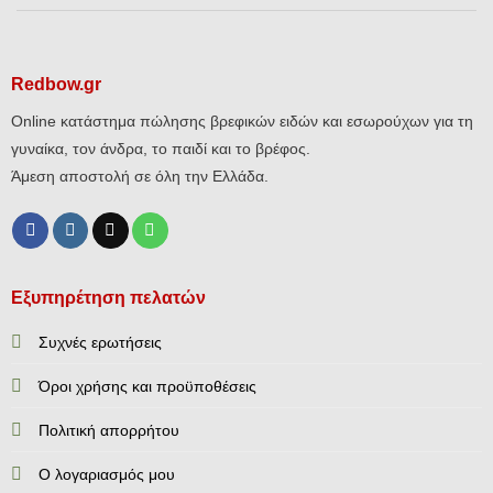
Redbow.gr
Online κατάστημα πώλησης βρεφικών ειδών και εσωρούχων για τη
γυναίκα, τον άνδρα, το παιδί και το βρέφος.
Άμεση αποστολή σε όλη την Ελλάδα.
Εξυπηρέτηση πελατών
Συχνές ερωτήσεις
Όροι χρήσης και προϋποθέσεις
Πολιτική απορρήτου
Ο λογαριασμός μου