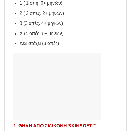
1 ( 1 οπή, 0+ μηνών)
2 ( 2 οπές, 2+ μηνών)
3 (3 οπές, 4+ μηνών)
Χ (4 οπές, 6+ μηνών)
Δεν στάζει (3 οπές)
1. ΘΗΛΗ ΑΠΟ ΣΙΛΙΚΟΝΗ SKINSOFT™