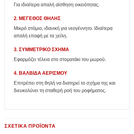
Για ιδιαίτερα απαλή αίσθηση οικειότητας.
2. ΜΕΓΕΘΟΣ ΘΗΛΗΣ
Μικρό στόμιο, ιδανική για νεογέννητο. Ιδιαίτερα
απαλή επαφή με τα χείλη.
3. ΣΥΜΜΕΤΡΙΚΟ ΣΧΗΜΑ
Εφαρμόζει τέλεια στο στοματάκι του μωρού.
4. ΒΑΛΒΙΔΑ ΑΕΡΙΣΜΟΥ
Επιτρέπει στη θηλή να διατηρεί το σχήμα της και
διευκολύνει τη σταθερή ροή του ροφήματος.
ΣΧΕΤΙΚΆ ΠΡΟΪΌΝΤΑ