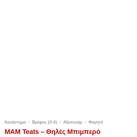
Κατάστημα
/
Βρέφος (0-4)
/
Αξεσουάρ
/
Φαγητό
MAM Teats – Θηλές Μπιμπερό