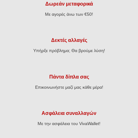
Δωρεάν μεταφορικά
Με αγορές άνω των €50!
Δεκτές αλλαγές
Υπήρξε πρόβλημα; Θα βρούμε λύση!
Πάντα δίπλα σας
Επικοινωνήστε μαζί μας κάθε μέρα!
Ασφάλεια συναλλαγών
Με την ασφάλεια του VivaWallet!