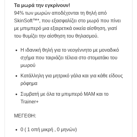
Τα μωρά την εγκρίνουν!
94% των μωρών αποδέχονται τη θηλή από
SkinSoft™*, που εξασφαλίζει στο μωρό που πίνει
με μπιμπερό μια εξαιρετικά οικεία αίσθηση, γιατί
του θυμίζει την αίσθηση του θηλασμού.
Η ιδανική θηλή για το νεογέννητο με μοναδικό
σχήμα που ταιριάζει τέλεια στο στοματάκι του
μωρού
Κατάλληλη για μητρικό γάλα και για κάθε είδους
ρόφημα
Συμβατή με όλα τα μπιμπερό MAM και το
Trainer+
ΜΕΓΕΘΗ:
0 ( 1 οπή μικρή , 0 μηνών)