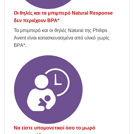
Οι θηλές και τα μπιμπερό Natural Response
δεν περιέχουν BPA*
Τα μπιμπερό και οι θηλές Natural της Philips
Avent είναι κατασκευασμένα από υλικό χωρίς
BPA*.
Να είστε υπομονετικοί όσο το μωρό