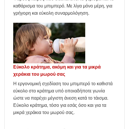
καθάρισμα του μπιμπερό. Με λίγα μόνο μέρη, για
γρήγορη και εύκολη συναρμολόγηση.
Εύκολο κράτημα, ακόμη και για τα μικρά
χεράκια του μωρού σας
Η εργονομική σχεδίαση του μπιμπερό το καθιστά
εύκολο στο κράτημα υπό οποιαδήποτε γωνία
ώστε να παρέχει μέγιστη άνεση κατά το τάισμα.
Εύκολο κράτημα, τόσο για εσάς όσο και για τα
μικρά χεράκια του μωρού σας.