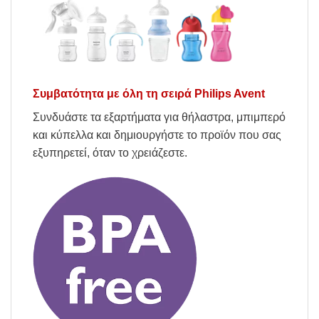
Συμβατότητα με όλη τη σειρά Philips Avent
Συνδυάστε τα εξαρτήματα για θήλαστρα, μπιμπερό
και κύπελλα και δημιουργήστε το προϊόν που σας
εξυπηρετεί, όταν το χρειάζεστε.