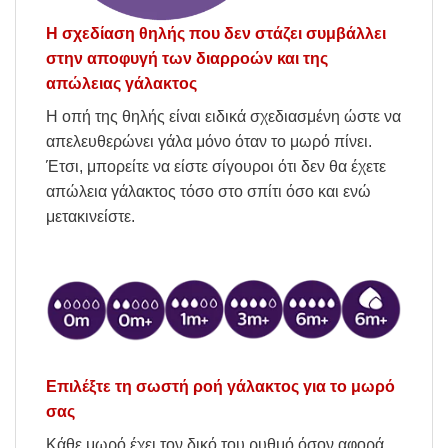
Η σχεδίαση θηλής που δεν στάζει συμβάλλει
στην αποφυγή των διαρροών και της
απώλειας γάλακτος
Η οπή της θηλής είναι ειδικά σχεδιασμένη ώστε να
απελευθερώνει γάλα μόνο όταν το μωρό πίνει.
Έτσι, μπορείτε να είστε σίγουροι ότι δεν θα έχετε
απώλεια γάλακτος τόσο στο σπίτι όσο και ενώ
μετακινείστε.
Επιλέξτε τη σωστή ροή γάλακτος για το μωρό
σας
Κάθε μωρό έχει τον δικό του ρυθμό όσον αφορά