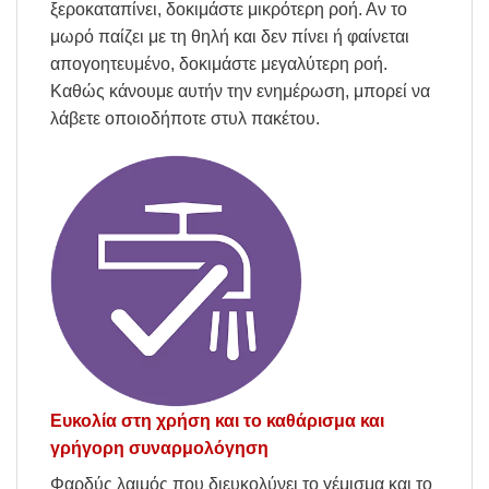
ξεροκαταπίνει, δοκιμάστε μικρότερη ροή. Αν το
μωρό παίζει με τη θηλή και δεν πίνει ή φαίνεται
απογοητευμένο, δοκιμάστε μεγαλύτερη ροή.
Καθώς κάνουμε αυτήν την ενημέρωση, μπορεί να
λάβετε οποιοδήποτε στυλ πακέτου.
Ευκολία στη χρήση και το καθάρισμα και
γρήγορη συναρμολόγηση
Φαρδύς λαιμός που διευκολύνει το γέμισμα και το