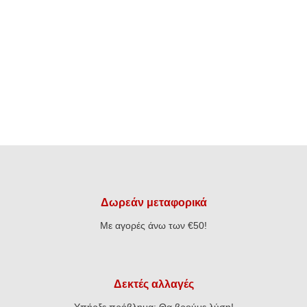
Δωρεάν μεταφορικά
Με αγορές άνω των €50!
Δεκτές αλλαγές