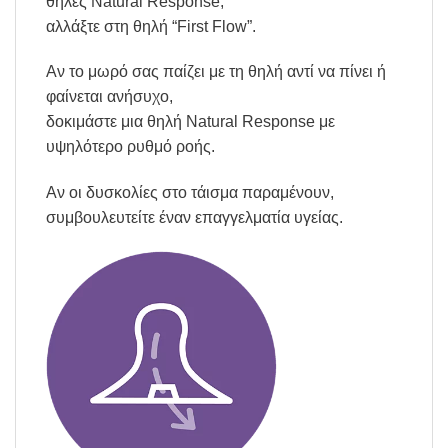
θηλές Natural Response,
αλλάξτε στη θηλή “First Flow”.
Αν το μωρό σας παίζει με τη θηλή αντί να πίνει ή
φαίνεται ανήσυχο,
δοκιμάστε μια θηλή Natural Response με
υψηλότερο ρυθμό ροής.
Αν οι δυσκολίες στο τάισμα παραμένουν,
συμβουλευτείτε έναν επαγγελματία υγείας.