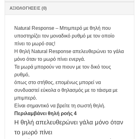
ΑΞΙΟΛΟΓΉΣΕΙΣ (0)
Natural Response – Μπιμπερό με θηλή που
υποστηρίζει τον μοναδικό ρυθμό με τον οποίο
πίνει το μωρό σας!
Η θηλή Natural Response απελευθερώνει το γάλα
μόνο όταν το μωρό πίνει ενεργά.
Τα μωρά μπορούν να πιουν με τον δικό τους
ρυθμό,
όπως στο στήθος, επομένως μπορεί να
συνδυαστεί εύκολα ο θηλασμός με το τάισμα με
μπιμπερό.
Είναι σημαντικό να βρείτε τη σωστή θηλή.
Περιλαμβάνει θηλή ροής 4
Η θηλή απελευθερώνει γάλα μόνο όταν
το μωρό πίνει