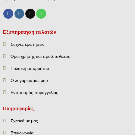
Εξυπηρέτηση πελατών
Συχνές ερωτήσεις
Όροι χρήσης και προϋποθέσεις
Πολιτική απορρήτου
Ο λογαριασμός μου
Εντοπισμός παραγγελίας
Πληροφορίες
Σχετικά με μας
Επικοινωνία