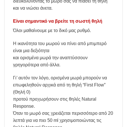
διευκολύνοντας το μωρό σας να πιάσει τη θηλή
και να νιώσει άνετα.
Είναι σημαντικό να βρείτε τη σωστή θηλή
Όλοι μαθαίνουμε με το δικό μας ρυθμό.
Η ικανότητα του μωρού να πίνει από μπιμπερό
είναι μια δεξιότητα
και ορισμένα μωρά την αναπτύσσουν
γρηγορότερα από άλλα.
Γι’ αυτόν τον λόγο, ορισμένα μωρά μπορούν να
επωφεληθούν αρχικά από τη θηλή “First Flow”
(Θηλή 0)
προτού προχωρήσουν στις θηλές Natural
Response.
Όταν το μωρό σας χρειάζεται περισσότερο από 20
λεπτά για να πιει 50 ml χρησιμοποιώντας τις