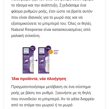
το τάισμα και την ανάπτυξη. Σχεδιάσαμε ένα
φάσμα ρυθμών ροής, έτσι ώστε να βρείτε αυτόν
που είναι ιδανικός για το μωρό σας και να
εξατομικεύσετε το μπιμπερό του. Όλες οι θηλές
Natural Response είναι κατασκευασμένες από
μαλακή σιλικόνη.
Ίδια προϊόντα, νέα πλοήγηση
Πραγματοποιήσαμε μετάβαση σε ένα σύστημα
ροής με βάση τον ρυθμό. Ξεκινήστε με τη θηλή
που συνοδεύει το μπιμπερό. Αν το γάλα διαρρέει
από το στόμα του μωρού ή το μωρό