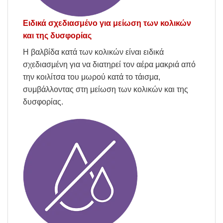
Ειδικά σχεδιασμένο για μείωση των κολικών
και της δυσφορίας
Η βαλβίδα κατά των κολικών είναι ειδικά
σχεδιασμένη για να διατηρεί τον αέρα μακριά από
την κοιλίτσα του μωρού κατά το τάισμα,
συμβάλλοντας στη μείωση των κολικών και της
δυσφορίας.