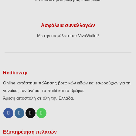
Ασφάλεια συναλλαγών
Με την ασφάλεια του VivaWallet!
Redbow.gr
Online κατάστημα πώλησης βρεφικών ειδών και εσωρούχων για τη
γυναίκα, τον άνδρα, το παιδί και το βρέφος.
Άμεση αποστολή σε όλη την Ελλάδα.
Εξυπηρέτηση πελατών