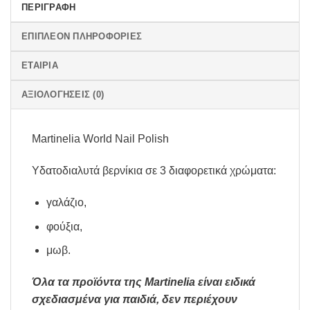
ΠΕΡΙΓΡΑΦΉ
ΕΠΙΠΛΈΟΝ ΠΛΗΡΟΦΟΡΊΕΣ
ΕΤΑΙΡΊΑ
ΑΞΙΟΛΟΓΉΣΕΙΣ (0)
Martinelia World Nail Polish
Υδατοδιαλυτά βερνίκια σε 3 διαφορετικά χρώματα:
γαλάζιο,
φούξια,
μωβ.
Όλα τα προϊόντα της Martinelia είναι ειδικά
σχεδιασμένα για παιδιά, δεν περιέχουν