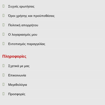
Συχνές ερωτήσεις
Όροι χρήσης και προϋποθέσεις
Πολιτική απορρήτου
Ο λογαριασμός μου
Εντοπισμός παραγγελίας
Πληροφορίες
Σχετικά με μας
Επικοινωνία
Mεγεθολόγια
Προσφορές