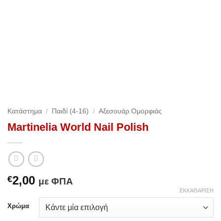
Κατάστημα
/
Παιδί (4-16)
/
Αξεσουάρ Ομορφιάς
Martinelia World Nail Polish
2,00
€
με ΦΠΑ
ΕΚΚΑΘΆΡΙΣΗ
Χρώμα