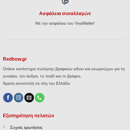
Ασφάλεια συναλλαγών
Με την ασφάλεια του VivaWallet!
Redbow.gr
Online κατάστημα πώλησης βρεφικών ειδών και εσωρούχων για τη
γυναίκα, τον άνδρα, το παιδί και το βρέφος.
Άμεση αποστολή σε όλη την Ελλάδα.
Εξυπηρέτηση πελατών
Συχνές ερωτήσεις