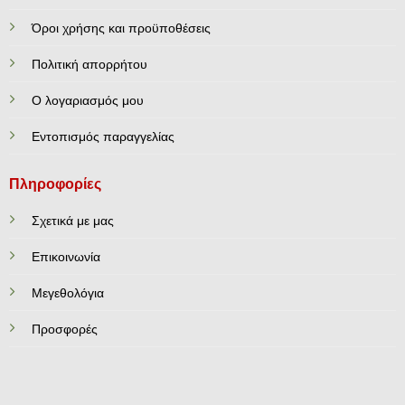
Όροι χρήσης και προϋποθέσεις
Πολιτική απορρήτου
Ο λογαριασμός μου
Εντοπισμός παραγγελίας
Πληροφορίες
Σχετικά με μας
Επικοινωνία
Mεγεθολόγια
Προσφορές