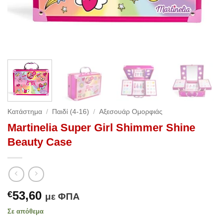
Κατάστημα
/
Παιδί (4-16)
/
Αξεσουάρ Ομορφιάς
Martinelia Super Girl Shimmer Shine
Beauty Case
53,60
€
με ΦΠΑ
Σε απόθεμα