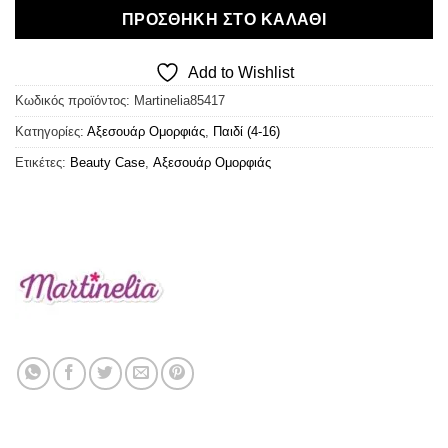
ΠΡΟΣΘΉΚΗ ΣΤΟ ΚΑΛΆΘΙ
Add to Wishlist
Κωδικός προϊόντος:
Martinelia85417
Κατηγορίες:
Αξεσουάρ Ομορφιάς
,
Παιδί (4-16)
Ετικέτες:
Beauty Case
,
Αξεσουάρ Ομορφιάς