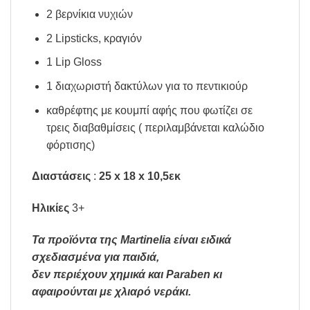
2 βερνίκια νυχιών
2 Lipsticks, κραγιόν
1 Lip Gloss
1 διαχωριστή δακτύλων για το πεντικιούρ
καθρέφτης με κουμπί αφής που φωτίζει σε
τρεις διαβαθμίσεις ( περιλαμβάνεται καλώδιο
φόρτισης)
Διαστάσεις
:
25 x 18 x 10,5εκ
Ηλικίες
3+
Τα προϊόντα της Martinelia είναι ειδικά
σχεδιασμένα για παιδιά,
δεν περιέχουν χημικά και Paraben κι
αφαιρούνται με χλιαρό νεράκι.