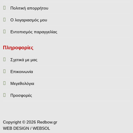
Πολιτική απορρήτου
Ο λογαριασμός μου
Εντοπισμός παραγγελίας
Πληροφορίες
Σχετικά με μας
Επικοινωνία
Mεγεθολόγια
Προσφορές
Copyright © 2026 Redbow.gr
WEB DESIGN /
WEBSOL