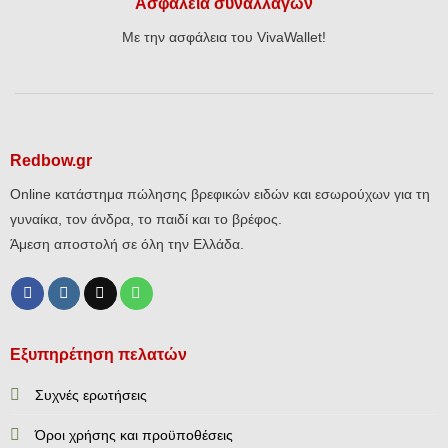
Ασφάλεια συναλλαγών
Με την ασφάλεια του VivaWallet!
Redbow.gr
Online κατάστημα πώλησης βρεφικών ειδών και εσωρούχων για τη
γυναίκα, τον άνδρα, το παιδί και το βρέφος.
Άμεση αποστολή σε όλη την Ελλάδα.
Εξυπηρέτηση πελατών
Συχνές ερωτήσεις
Όροι χρήσης και προϋποθέσεις