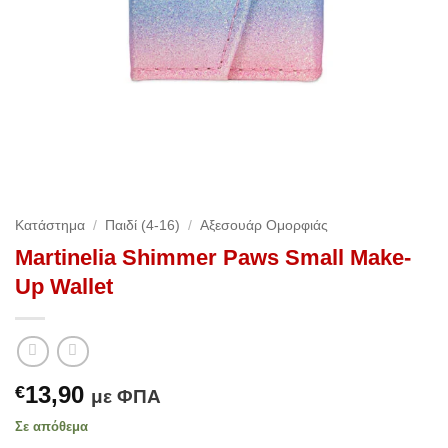
Κατάστημα
/
Παιδί (4-16)
/
Αξεσουάρ Ομορφιάς
Martinelia Shimmer Paws Small Make-
Up Wallet
13,90
€
με ΦΠΑ
Σε απόθεμα