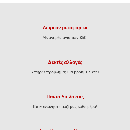
Δωρεάν μεταφορικά
Με αγορές άνω των €50!
Δεκτές αλλαγές
Υπήρξε πρόβλημα; Θα βρούμε λύση!
Πάντα δίπλα σας
Επικοινωνήστε μαζί μας κάθε μέρα!