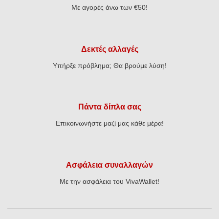
Με αγορές άνω των €50!
Δεκτές αλλαγές
Υπήρξε πρόβλημα; Θα βρούμε λύση!
Πάντα δίπλα σας
Επικοινωνήστε μαζί μας κάθε μέρα!
Ασφάλεια συναλλαγών
Με την ασφάλεια του VivaWallet!