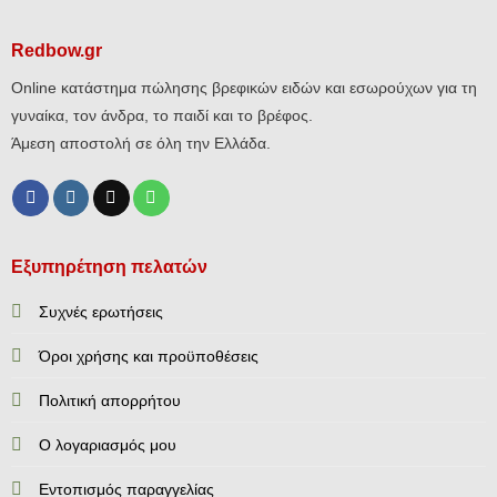
Redbow.gr
Online κατάστημα πώλησης βρεφικών ειδών και εσωρούχων για τη
γυναίκα, τον άνδρα, το παιδί και το βρέφος.
Άμεση αποστολή σε όλη την Ελλάδα.
Εξυπηρέτηση πελατών
Συχνές ερωτήσεις
Όροι χρήσης και προϋποθέσεις
Πολιτική απορρήτου
Ο λογαριασμός μου
Εντοπισμός παραγγελίας