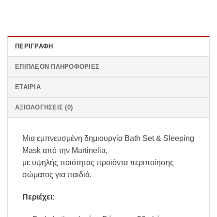
ΠΕΡΙΓΡΑΦΉ
ΕΠΙΠΛΈΟΝ ΠΛΗΡΟΦΟΡΊΕΣ
ΕΤΑΙΡΊΑ
ΑΞΙΟΛΟΓΉΣΕΙΣ (0)
Μια εμπνευσμένη δημιουργία Bath Set & Sleeping
Mask από την Martinelia,
με υψηλής ποιότητας προϊόντα περιποίησης
σώματος για παιδιά.
Περιέχει: