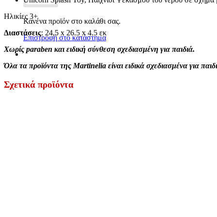
Ηλικίες 3+
Κανένα προϊόν στο καλάθι σας.
Διαστάσεις
: 24,5 x 26.5 x 4.5 εκ
Επιστροφή στο κατάστημα
Χωρίς paraben και ειδική σύνθεση σχεδιασμένη για παιδιά.
Όλα τα προϊόντα της Martinelia είναι ειδικά σχεδιασμένα για παιδ
Σχετικά προϊόντα