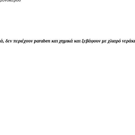
ιά, δεν περιέχουν paraben και χημικά και ξεβάφουν με χλιαρό νεράκι