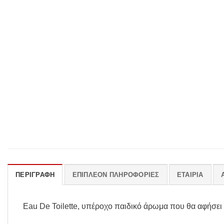
ΠΕΡΙΓΡΑΦΉ
ΕΠΙΠΛΈΟΝ ΠΛΗΡΟΦΟΡΊΕΣ
ΕΤΑΙΡΊΑ
Eau De Toilette, υπέροχο παιδικό άρωμα που θα αφήσει