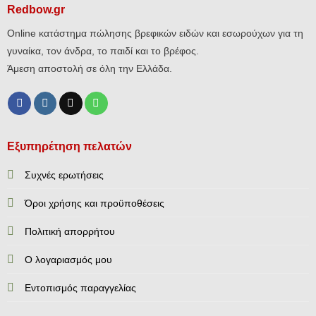
Redbow.gr
Online κατάστημα πώλησης βρεφικών ειδών και εσωρούχων για τη
γυναίκα, τον άνδρα, το παιδί και το βρέφος.
Άμεση αποστολή σε όλη την Ελλάδα.
Εξυπηρέτηση πελατών
Συχνές ερωτήσεις
Όροι χρήσης και προϋποθέσεις
Πολιτική απορρήτου
Ο λογαριασμός μου
Εντοπισμός παραγγελίας