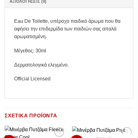
ΑΞΙΟΛΟΓΉΣΕΙΣ (0)
Eau De Toilette, υπέροχο παιδικό άρωμα που θα
αφήσει την επιδερμίδα των παιδιών σας απαλά
αρωματισμένη.
Μέγεθος: 30ml
Δερματολογικά ελεγμένο.
Official Licensed
ΣΧΕΤΙΚΆ ΠΡΟΪΌΝΤΑ