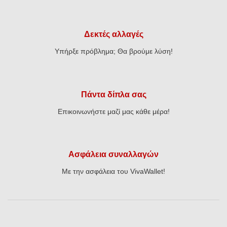
Δεκτές αλλαγές
Υπήρξε πρόβλημα; Θα βρούμε λύση!
Πάντα δίπλα σας
Επικοινωνήστε μαζί μας κάθε μέρα!
Ασφάλεια συναλλαγών
Με την ασφάλεια του VivaWallet!