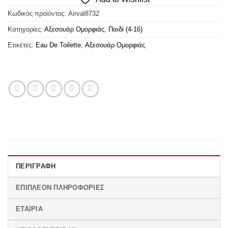
Κωδικός προϊόντος:
Airval8732
Κατηγορίες:
Αξεσουάρ Ομορφιάς
,
Παιδί (4-16)
Ετικέτες:
Eau De Toilette
,
Αξεσουάρ Ομορφιάς
ΠΕΡΙΓΡΑΦΉ
ΕΠΙΠΛΈΟΝ ΠΛΗΡΟΦΟΡΊΕΣ
ΕΤΑΙΡΊΑ