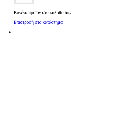
Κανένα προϊόν στο καλάθι σας.
Επιστροφή στο κατάστημα