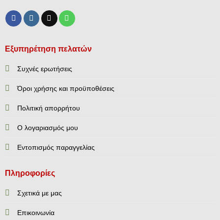
Εξυπηρέτηση πελατών
Συχνές ερωτήσεις
Όροι χρήσης και προϋποθέσεις
Πολιτική απορρήτου
Ο λογαριασμός μου
Εντοπισμός παραγγελίας
Πληροφορίες
Σχετικά με μας
Επικοινωνία