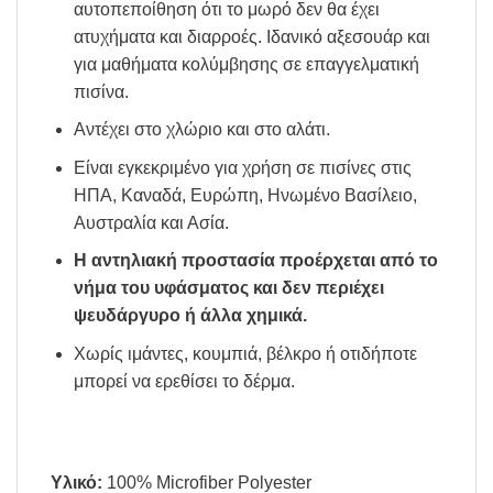
αυτοπεποίθηση ότι το μωρό δεν θα έχει
ατυχήματα και διαρροές. Ιδανικό αξεσουάρ και
για μαθήματα κολύμβησης σε επαγγελματική
πισίνα.
Αντέχει στο χλώριο και στο αλάτι.
Είναι εγκεκριμένο για χρήση σε πισίνες στις
ΗΠΑ, Καναδά, Ευρώπη, Ηνωμένο Βασίλειο,
Αυστραλία και Ασία.
Η αντηλιακή προστασία προέρχεται από το
νήμα του υφάσματος και δεν περιέχει
ψευδάργυρο ή άλλα χημικά.
Χωρίς ιμάντες, κουμπιά, βέλκρο ή οτιδήποτε
μπορεί να ερεθίσει το δέρμα.
Υλικό:
100% Microfiber Polyester