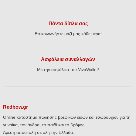
Πάντα δίπλα σας
Επικοινωνήστε μαζί μας κάθε μέρα!
Ασφάλεια συναλλαγών
Με την ασφάλεια του VivaWallet!
Redbow.gr
Online κατάστημα πώλησης βρεφικών ειδών και εσωρούχων για τη
γυναίκα, τον άνδρα, το παιδί και το βρέφος.
Άμεση αποστολή σε όλη την Ελλάδα.