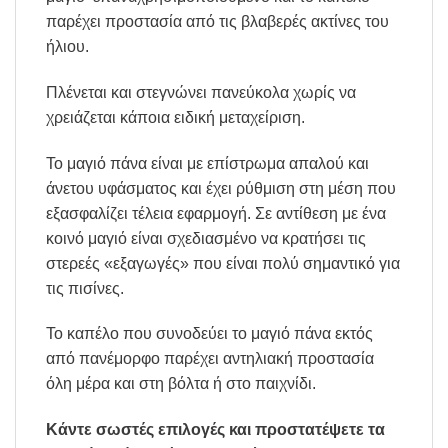
παρέχει προστασία από τις βλαβερές ακτίνες του
ήλιου.
Πλένεται και στεγνώνει πανεύκολα χωρίς να
χρειάζεται κάποια ειδική μεταχείριση.
Το μαγιό πάνα είναι με επίστρωμα απαλού και
άνετου υφάσματος και έχει ρύθμιση στη μέση που
εξασφαλίζει τέλεια εφαρμογή. Σε αντίθεση με ένα
κοινό μαγιό είναι σχεδιασμένο να κρατήσει τις
στερεές «εξαγωγές» που είναι πολύ σημαντικό για
τις πισίνες.
Το καπέλο που συνοδεύει το μαγιό πάνα εκτός
από πανέμορφο παρέχει αντηλιακή προστασία
όλη μέρα και στη βόλτα ή στο παιχνίδι.
Κάντε σωστές επιλογές και προστατέψετε τα