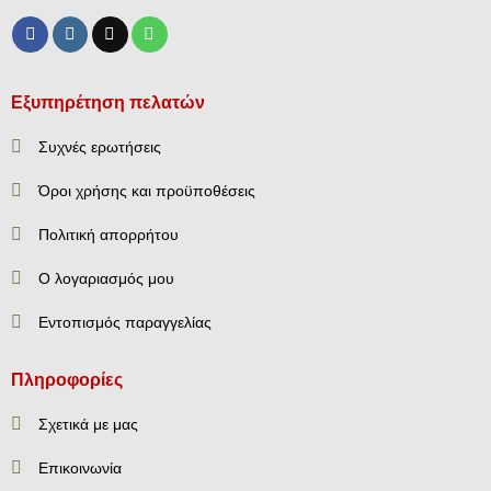
Εξυπηρέτηση πελατών
Συχνές ερωτήσεις
Όροι χρήσης και προϋποθέσεις
Πολιτική απορρήτου
Ο λογαριασμός μου
Εντοπισμός παραγγελίας
Πληροφορίες
Σχετικά με μας
Επικοινωνία