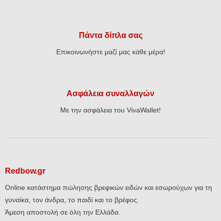
Πάντα δίπλα σας
Επικοινωνήστε μαζί μας κάθε μέρα!
Ασφάλεια συναλλαγών
Με την ασφάλεια του VivaWallet!
Redbow.gr
Online κατάστημα πώλησης βρεφικών ειδών και εσωρούχων για τη
γυναίκα, τον άνδρα, το παιδί και το βρέφος.
Άμεση αποστολή σε όλη την Ελλάδα.