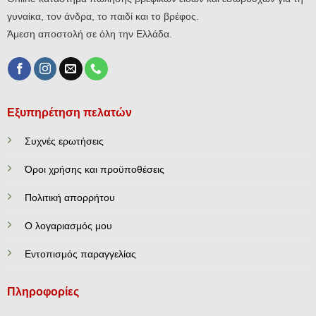
γυναίκα, τον άνδρα, το παιδί και το βρέφος.
Άμεση αποστολή σε όλη την Ελλάδα.
Εξυπηρέτηση πελατών
Συχνές ερωτήσεις
Όροι χρήσης και προϋποθέσεις
Πολιτική απορρήτου
Ο λογαριασμός μου
Εντοπισμός παραγγελίας
Πληροφορίες