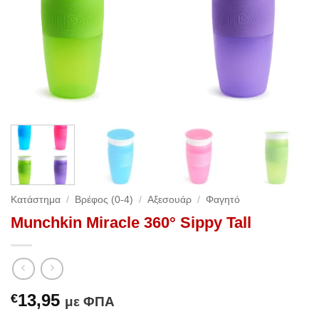
Κατάστημα
/
Βρέφος (0-4)
/
Αξεσουάρ
/
Φαγητό
Munchkin Miracle 360° Sippy Tall
13,95
€
με ΦΠΑ