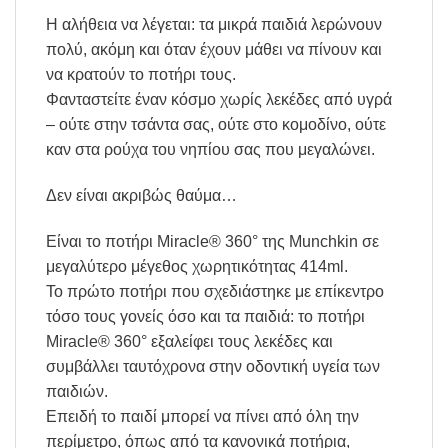
Η αλήθεια να λέγεται: τα μικρά παιδιά λερώνουν
πολύ, ακόμη και όταν έχουν μάθει να πίνουν και
να κρατούν το ποτήρι τους.
Φανταστείτε έναν κόσμο χωρίς λεκέδες από υγρά
– ούτε στην τσάντα σας, ούτε στο κομοδίνο, ούτε
καν στα ρούχα του νηπίου σας που μεγαλώνει.
Δεν είναι ακριβώς θαύμα…
Είναι το ποτήρι Miracle® 360° της Munchkin σε
μεγαλύτερο μέγεθος χωρητικότητας 414ml.
Το πρώτο ποτήρι που σχεδιάστηκε με επίκεντρο
τόσο τους γονείς όσο και τα παιδιά: το ποτήρι
Miracle® 360° εξαλείφει τους λεκέδες και
συμβάλλει ταυτόχρονα στην οδοντική υγεία των
παιδιών.
Επειδή το παιδί μπορεί να πίνει από όλη την
περίμετρο, όπως από τα κανονικά ποτήρια,