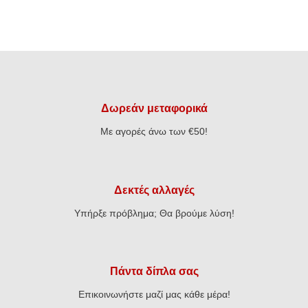
Δωρεάν μεταφορικά
Με αγορές άνω των €50!
Δεκτές αλλαγές
Υπήρξε πρόβλημα; Θα βρούμε λύση!
Πάντα δίπλα σας
Επικοινωνήστε μαζί μας κάθε μέρα!