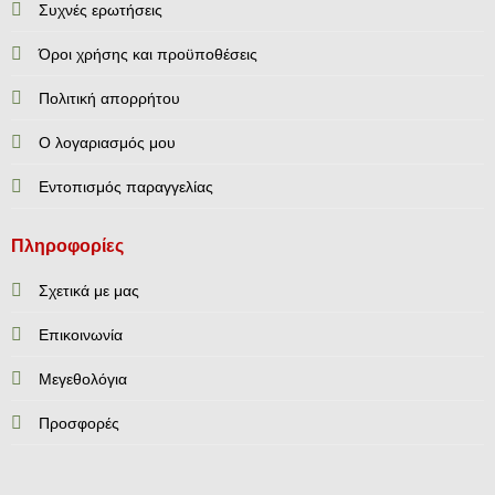
Συχνές ερωτήσεις
Όροι χρήσης και προϋποθέσεις
Πολιτική απορρήτου
Ο λογαριασμός μου
Εντοπισμός παραγγελίας
Πληροφορίες
Σχετικά με μας
Επικοινωνία
Mεγεθολόγια
Προσφορές