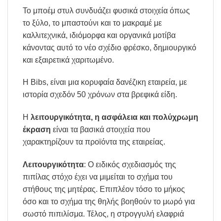
Το μποέμ στυλ συνδυάζει φυσικά στοιχεία όπως
το ξύλο, το μπαστούνι και το μακραμέ με
καλλιτεχνικά, ιδιόμορφα και οργανικά μοτίβα
κάνοντας αυτό το νέο σχέδιο φρέσκο, δημιουργικό
και εξαιρετικά χαριτωμένο.
Η Bibs, είναι μια κορυφαία δανέζικη εταιρεία, με
ιστορία σχεδόν 50 χρόνων στα βρεφικά είδη.
Η
λειτουργικότητα, η ασφάλεια και πολύχρωμη
έκραση
είναι τα βασικά στοιχεία που
χαρακτηρίζουν τα προϊόντα της εταιρείας.
Λειτουργικότητα
: Ο ειδικός σχεδιασμός της
πιπίλας στόχο έχει να μιμείται το σχήμα του
στήθους της μητέρας. Επιπλέον τόσο το μήκος
όσο και το σχήμα της θηλής βοηθούν το μωρό για
σωστό πιπιλίσμα. Τέλος, η στρογγυλή ελαφριά