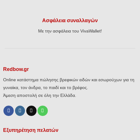
Ασφάλεια συναλλαγών
Με την ασφάλεια του VivaWallet!
Redbow.gr
Online κατάστημα πώλησης βρεφικών ειδών και εσωρούχων για τη
γυναίκα, τον άνδρα, το παιδί και το βρέφος.
Άμεση αποστολή σε όλη την Ελλάδα.
Εξυπηρέτηση πελατών