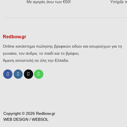
Με αγορές άνω των €50!
Υπήρξε π
Redbow.gr
Online κατάστημα πώλησης βρεφικών ειδών και εσωρούχων για τη
γυναίκα, τον άνδρα, το παιδί και το βρέφος.
Άμεση αποστολή σε όλη την Ελλάδα.
Copyright © 2026 Redbow.gr
WEB DESIGN /
WEBSOL