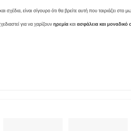
ι σχέδια, είναι σίγουρο ότι θα βρείτε αυτή που ταιριάζει στο μ
χεδιαστεί για να χαρίζουν
ηρεμία
και
ασφάλεια και μοναδικό 