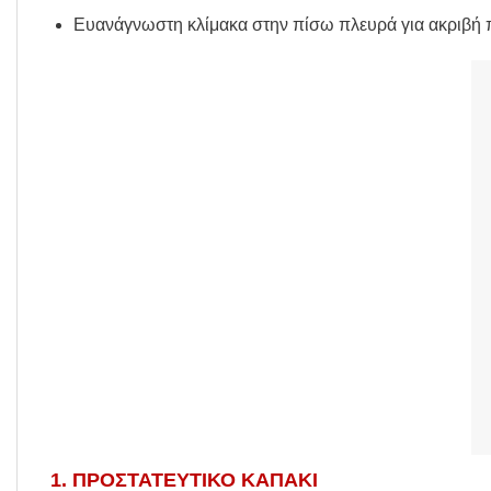
Ευανάγνωστη κλίμακα στην πίσω πλευρά για ακριβή 
1. ΠΡΟΣΤΑΤΕΥΤΙΚΟ ΚΑΠΑΚΙ