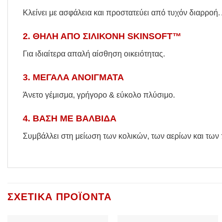
Κλείνει με ασφάλεια και προστατεύει από τυχόν διαρροή.
2. ΘΗΛΗ ΑΠΟ ΣΙΛΙΚΟΝΗ SKINSOFT™
Για ιδιαίτερα απαλή αίσθηση οικειότητας.
3. ΜΕΓΑΛΑ ΑΝΟΙΓΜΑΤΑ
Άνετο γέμισμα, γρήγορο & εύκολο πλύσιμο.
4. ΒΑΣΗ ΜΕ ΒΑΛΒΙΔΑ
Συμβάλλει στη μείωση των κολικών, των αερίων και τω
ΣΧΕΤΙΚΆ ΠΡΟΪΌΝΤΑ