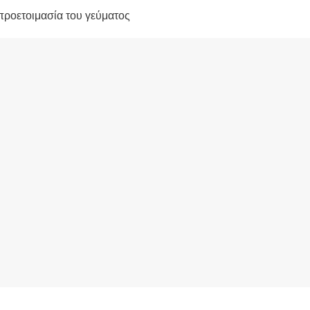
προετοιμασία του γεύματος