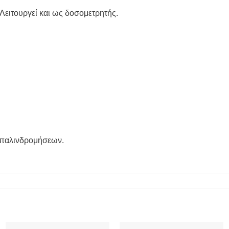
 Λειτουργεί και ως δοσομετρητής.
ν παλινδρομήσεων.