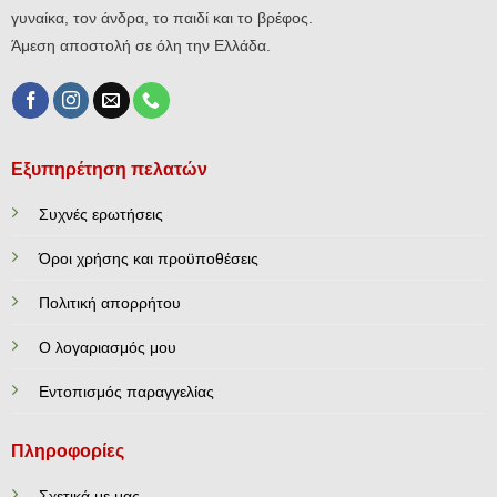
γυναίκα, τον άνδρα, το παιδί και το βρέφος.
Άμεση αποστολή σε όλη την Ελλάδα.
Εξυπηρέτηση πελατών
Συχνές ερωτήσεις
Όροι χρήσης και προϋποθέσεις
Πολιτική απορρήτου
Ο λογαριασμός μου
Εντοπισμός παραγγελίας
Πληροφορίες
Σχετικά με μας