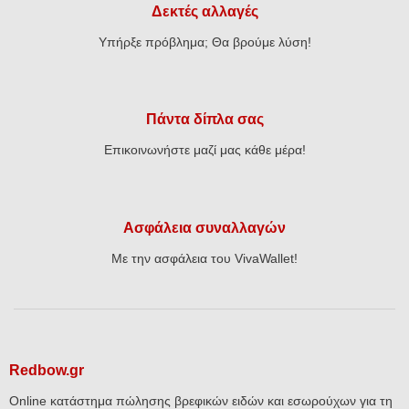
Δεκτές αλλαγές
Υπήρξε πρόβλημα; Θα βρούμε λύση!
Πάντα δίπλα σας
Επικοινωνήστε μαζί μας κάθε μέρα!
Ασφάλεια συναλλαγών
Με την ασφάλεια του VivaWallet!
Redbow.gr
Online κατάστημα πώλησης βρεφικών ειδών και εσωρούχων για τη