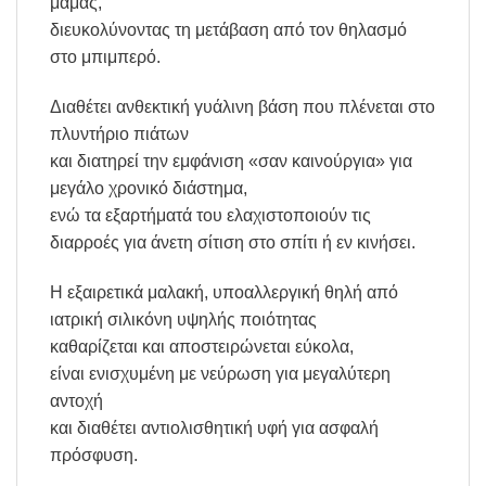
μαμάς,
διευκολύνοντας τη μετάβαση από τον θηλασμό
στο μπιμπερό.
Διαθέτει ανθεκτική γυάλινη βάση που πλένεται στο
πλυντήριο πιάτων
και διατηρεί την εμφάνιση «σαν καινούργια» για
μεγάλο χρονικό διάστημα,
ενώ τα εξαρτήματά του ελαχιστοποιούν τις
διαρροές για άνετη σίτιση στο σπίτι ή εν κινήσει.
Η εξαιρετικά μαλακή, υποαλλεργική θηλή από
ιατρική σιλικόνη υψηλής ποιότητας
καθαρίζεται και αποστειρώνεται εύκολα,
είναι ενισχυμένη με νεύρωση για μεγαλύτερη
αντοχή
και διαθέτει αντιολισθητική υφή για ασφαλή
πρόσφυση.