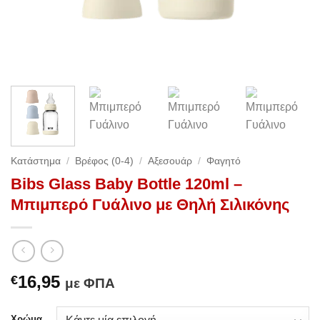
Κατάστημα
/
Βρέφος (0-4)
/
Αξεσουάρ
/
Φαγητό
Bibs Glass Baby Bottle 120ml –
Μπιμπερό Γυάλινο με Θηλή Σιλικόνης
16,95
€
με ΦΠΑ
Χρώμα