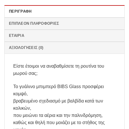
ΠΕΡΙΓΡΑΦΉ
ΕΠΙΠΛΈΟΝ ΠΛΗΡΟΦΟΡΊΕΣ
ΕΤΑΙΡΊΑ
ΑΞΙΟΛΟΓΉΣΕΙΣ (0)
Είστε έτοιμοι να αναβαθμίσετε τη ρουτίνα του
μωρού σας;
Το γυάλινο μπιμπερό BIBS Glass προσφέρει
κομψό,
βραβευμένο σχεδιασμό με βαλβίδα κατά των
κολικών,
που μειώνει τα αέρια και την παλινδρόμηση,
καθώς και θηλή που μοιάζει με το στήθος της