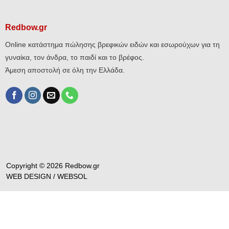
Redbow.gr
Online κατάστημα πώλησης βρεφικών ειδών και εσωρούχων για τη
γυναίκα, τον άνδρα, το παιδί και το βρέφος.
Άμεση αποστολή σε όλη την Ελλάδα.
Copyright © 2026 Redbow.gr
WEB DESIGN /
WEBSOL