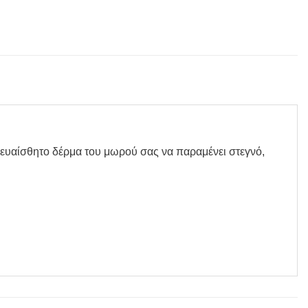
το ευαίσθητο δέρμα του μωρού σας να παραμένει στεγνό,