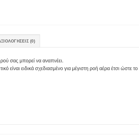
ΑΞΙΟΛΟΓΉΣΕΙΣ (0)
μωρού σας μπορεί να αναπνέει.
τικό είναι ειδικά σχεδιασμένο για μέγιστη ροή αέρα έτσι ώστε 