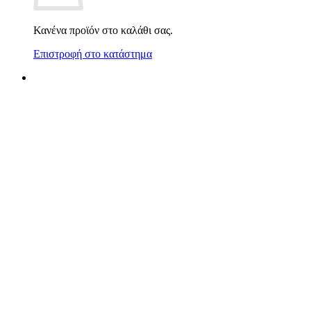
Κανένα προϊόν στο καλάθι σας.
Επιστροφή στο κατάστημα