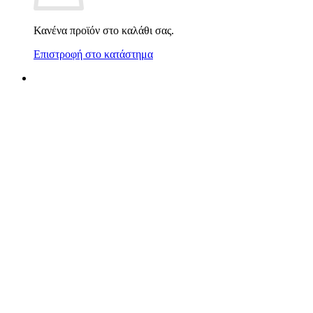
Κανένα προϊόν στο καλάθι σας.
Επιστροφή στο κατάστημα