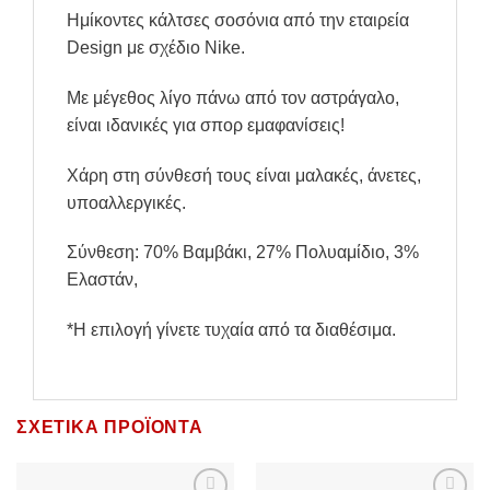
Ημίκοντες κάλτσες σοσόνια από την εταιρεία
Design με σχέδιο Nike.
Με μέγεθος λίγο πάνω από τον αστράγαλο,
είναι ιδανικές για σπορ εμαφανίσεις!
Χάρη στη σύνθεσή τους είναι μαλακές, άνετες,
υποαλλεργικές.
Σύνθεση: 70% Βαμβάκι, 27% Πολυαμίδιο, 3%
Ελαστάν,
*Η επιλογή γίνετε τυχαία από τα διαθέσιμα.
ΣΧΕΤΙΚΆ ΠΡΟΪΌΝΤΑ