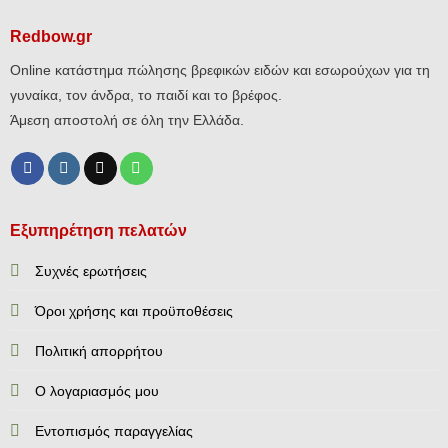
Redbow.gr
Online κατάστημα πώλησης βρεφικών ειδών και εσωρούχων για τη
γυναίκα, τον άνδρα, το παιδί και το βρέφος.
Άμεση αποστολή σε όλη την Ελλάδα.
Εξυπηρέτηση πελατών
Συχνές ερωτήσεις
Όροι χρήσης και προϋποθέσεις
Πολιτική απορρήτου
Ο λογαριασμός μου
Εντοπισμός παραγγελίας