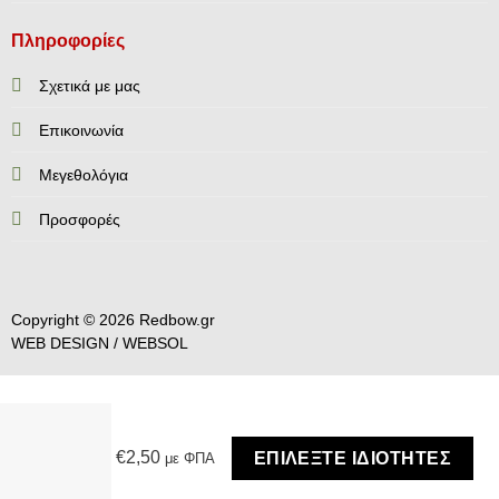
Πληροφορίες
Σχετικά με μας
Επικοινωνία
Mεγεθολόγια
Προσφορές
Copyright © 2026 Redbow.gr
WEB DESIGN /
WEBSOL
€
2,50
ΕΠΙΛΈΞΤΕ ΙΔΙΌΤΗΤΕΣ
με ΦΠΑ