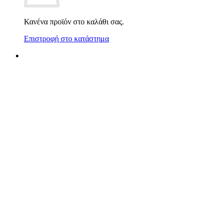
Κανένα προϊόν στο καλάθι σας.
Επιστροφή στο κατάστημα