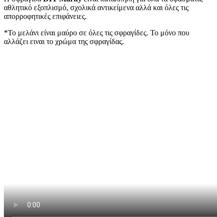
αθλητικό εξοπλισμό, σχολικά αντικείμενα αλλά και όλες τις
απορροφητικές επιφάνειες.
*Το μελάνι είναι μαύρο σε όλες τις σφραγίδες. Το μόνο που
αλλάζει ειναι το χρώμα της σφραγίδας.