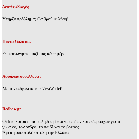
Δεκτές αλλαγές
Υπήρξε πρόβλημα; Θα βρούμε λύση!
Πάντα δίπλα σας
Επικοινωνήστε μαζί μας κάθε μέρα!
Ασφάλεια συναλλαγών
Με την ασφάλεια του VivaWallet!
Redbow.gr
Online κατάστημα πώλησης βρεφικών ειδών και εσωρούχων για τη
γυναίκα, τον άνδρα, το παιδί και το βρέφος.
Άμεση αποστολή σε όλη την Ελλάδα.