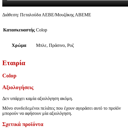
Διάθεση: Πεταλούδα ΑΕΒΕ/Μουζάκης ΑΒΕΜΕ
Κατασκευαστής
Colop
Χρώμα
Μπλε, Πράσινο, Ροζ
Εταιρία
Colop
Αξιολογήσεις
Δεν υπάρχει καμία αξιολόγηση ακόμη.
Μόνο συνδεδεμένοι πελάτες που έχουν αγοράσει αυτό το προϊόν
μπορούν να αφήσουν μία αξιολόγηση.
Σχετικά προϊόντα