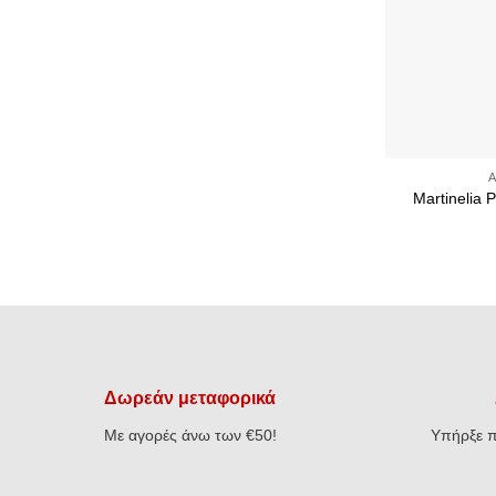
+
Martinelia 
Δωρεάν μεταφορικά
Με αγορές άνω των €50!
Υπήρξε π