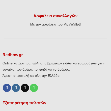
Ασφάλεια συναλλαγών
Με την ασφάλεια του VivaWallet!
Redbow.gr
Online κατάστημα πώλησης βρεφικών ειδών και εσωρούχων για τη
γυναίκα, τον άνδρα, το παιδί και το βρέφος.
Άμεση αποστολή σε όλη την Ελλάδα.
Εξυπηρέτηση πελατών