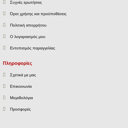
Συχνές ερωτήσεις
Όροι χρήσης και προϋποθέσεις
Πολιτική απορρήτου
Ο λογαριασμός μου
Εντοπισμός παραγγελίας
Πληροφορίες
Σχετικά με μας
Επικοινωνία
Mεγεθολόγια
Προσφορές