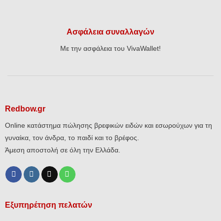
Ασφάλεια συναλλαγών
Με την ασφάλεια του VivaWallet!
Redbow.gr
Online κατάστημα πώλησης βρεφικών ειδών και εσωρούχων για τη
γυναίκα, τον άνδρα, το παιδί και το βρέφος.
Άμεση αποστολή σε όλη την Ελλάδα.
Εξυπηρέτηση πελατών