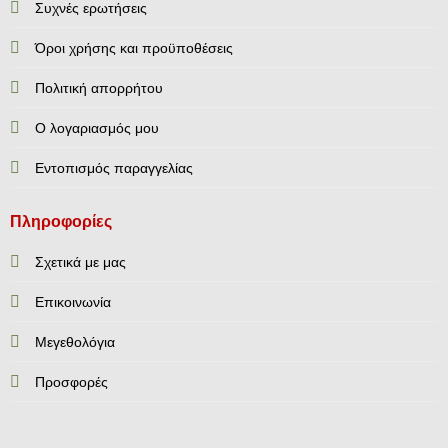
Συχνές ερωτήσεις
Όροι χρήσης και προϋποθέσεις
Πολιτική απορρήτου
Ο λογαριασμός μου
Εντοπισμός παραγγελίας
Πληροφορίες
Σχετικά με μας
Επικοινωνία
Mεγεθολόγια
Προσφορές