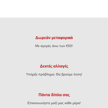
Δωρεάν μεταφορικά
Με αγορές άνω των €50!
Δεκτές αλλαγές
Υπήρξε πρόβλημα; Θα βρούμε λύση!
Πάντα δίπλα σας
Επικοινωνήστε μαζί μας κάθε μέρα!