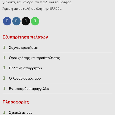
γυναίκα, τον άνδρα, το παιδί και το βρέφος.
Άμεση αποστολή σε όλη την Ελλάδα.
Εξυπηρέτηση πελατών
Συχνές ερωτήσεις
Όροι χρήσης και προϋποθέσεις
Πολιτική απορρήτου
Ο λογαριασμός μου
Εντοπισμός παραγγελίας
Πληροφορίες
Σχετικά με μας