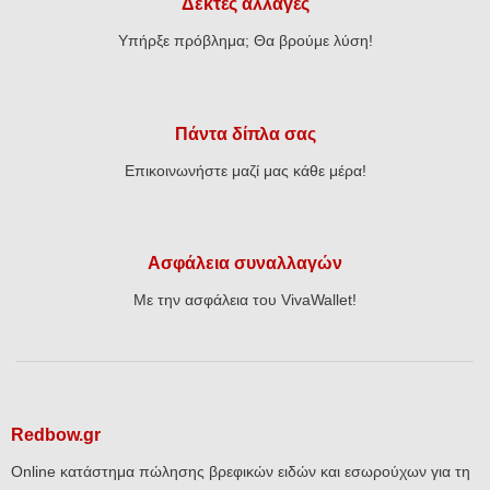
Δεκτές αλλαγές
Υπήρξε πρόβλημα; Θα βρούμε λύση!
Πάντα δίπλα σας
Επικοινωνήστε μαζί μας κάθε μέρα!
Ασφάλεια συναλλαγών
Με την ασφάλεια του VivaWallet!
Redbow.gr
Online κατάστημα πώλησης βρεφικών ειδών και εσωρούχων για τη