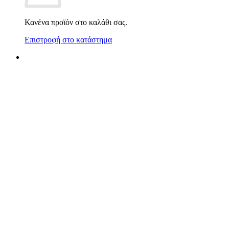
Κανένα προϊόν στο καλάθι σας.
Επιστροφή στο κατάστημα