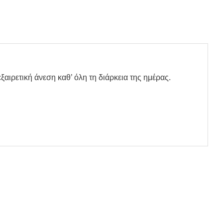
ιρετική άνεση καθ’ όλη τη διάρκεια της ημέρας.