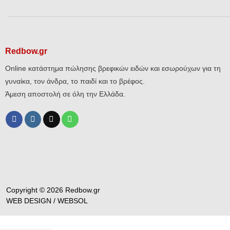
Redbow.gr
Online κατάστημα πώλησης βρεφικών ειδών και εσωρούχων για τη
γυναίκα, τον άνδρα, το παιδί και το βρέφος.
Άμεση αποστολή σε όλη την Ελλάδα.
Copyright © 2026 Redbow.gr
WEB DESIGN /
WEBSOL