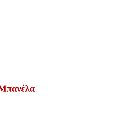
 Μπανέλα