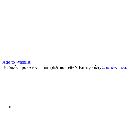
Add to Wishlist
Κωδικός προϊόντος:
TriumphAmouretteN
Κατηγορίες:
Σουτιέν
,
Γυνα