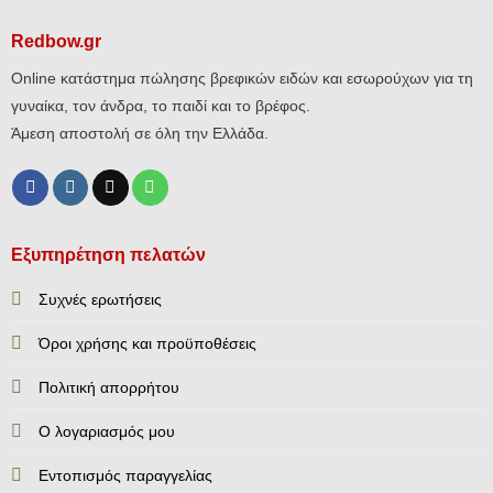
Redbow.gr
Online κατάστημα πώλησης βρεφικών ειδών και εσωρούχων για τη
γυναίκα, τον άνδρα, το παιδί και το βρέφος.
Άμεση αποστολή σε όλη την Ελλάδα.
Εξυπηρέτηση πελατών
Συχνές ερωτήσεις
Όροι χρήσης και προϋποθέσεις
Πολιτική απορρήτου
Ο λογαριασμός μου
Εντοπισμός παραγγελίας