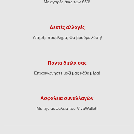
Με αγορές άνω των €50!
Δεκτές αλλαγές
Υπήρξε πρόβλημα; Θα βρούμε λύση!
Πάντα δίπλα σας
Επικοινωνήστε μαζί μας κάθε μέρα!
Ασφάλεια συναλλαγών
Με την ασφάλεια του VivaWallet!