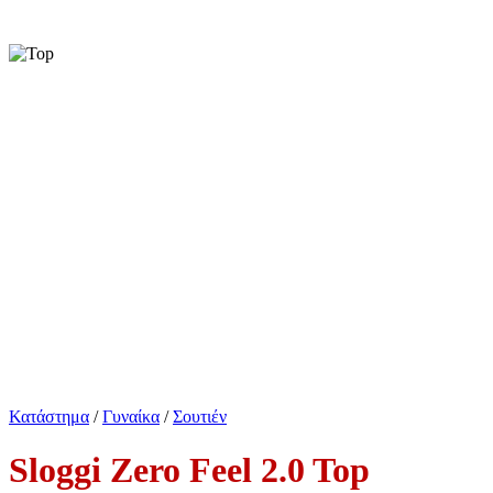
Κατάστημα
/
Γυναίκα
/
Σουτιέν
Sloggi Zero Feel 2.0 Top