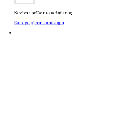
Κανένα προϊόν στο καλάθι σας.
Επιστροφή στο κατάστημα