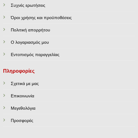
Συχνές ερωτήσεις
Όροι χρήσης και προϋποθέσεις
Πολιτική απορρήτου
Ο λογαριασμός μου
Εντοπισμός παραγγελίας
Πληροφορίες
Σχετικά με μας
Επικοινωνία
Mεγεθολόγια
Προσφορές