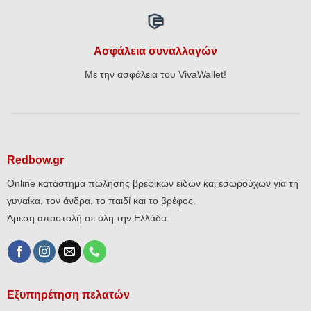
Ασφάλεια συναλλαγών
Με την ασφάλεια του VivaWallet!
Redbow.gr
Online κατάστημα πώλησης βρεφικών ειδών και εσωρούχων για τη
γυναίκα, τον άνδρα, το παιδί και το βρέφος.
Άμεση αποστολή σε όλη την Ελλάδα.
Εξυπηρέτηση πελατών