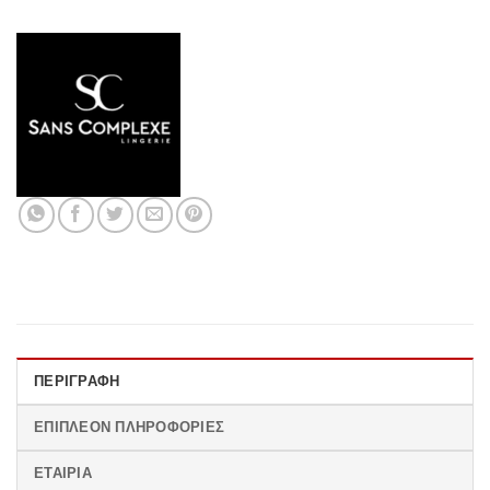
ΠΕΡΙΓΡΑΦΉ
ΕΠΙΠΛΈΟΝ ΠΛΗΡΟΦΟΡΊΕΣ
ΕΤΑΙΡΊΑ