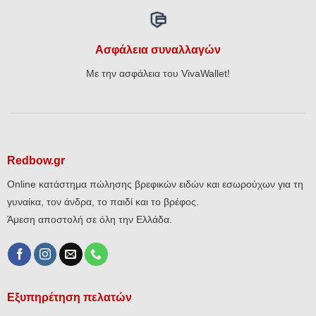
Ασφάλεια συναλλαγών
Με την ασφάλεια του VivaWallet!
Redbow.gr
Online κατάστημα πώλησης βρεφικών ειδών και εσωρούχων για τη
γυναίκα, τον άνδρα, το παιδί και το βρέφος.
Άμεση αποστολή σε όλη την Ελλάδα.
Εξυπηρέτηση πελατών