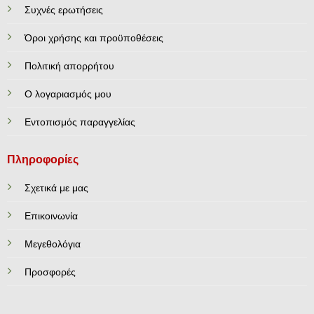
Συχνές ερωτήσεις
Όροι χρήσης και προϋποθέσεις
Πολιτική απορρήτου
Ο λογαριασμός μου
Εντοπισμός παραγγελίας
Πληροφορίες
Σχετικά με μας
Επικοινωνία
Mεγεθολόγια
Προσφορές