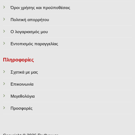
Όροι χρήσης και προϋποθέσεις
Πολιτική απορρήτου
Ο λογαριασμός μου
Εντοπισμός παραγγελίας
Πληροφορίες
Σχετικά με μας
Επικοινωνία
Mεγεθολόγια
Προσφορές