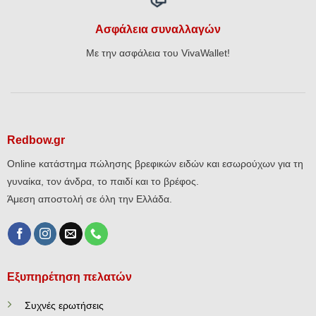
Ασφάλεια συναλλαγών
Με την ασφάλεια του VivaWallet!
Redbow.gr
Online κατάστημα πώλησης βρεφικών ειδών και εσωρούχων για τη
γυναίκα, τον άνδρα, το παιδί και το βρέφος.
Άμεση αποστολή σε όλη την Ελλάδα.
Εξυπηρέτηση πελατών
Συχνές ερωτήσεις