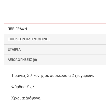
ΠΕΡΙΓΡΑΦΉ
ΕΠΙΠΛΈΟΝ ΠΛΗΡΟΦΟΡΊΕΣ
ΕΤΑΙΡΊΑ
ΑΞΙΟΛΟΓΉΣΕΙΣ (0)
Τιράντες Σιλικόνης σε συσκευασία 2 ζευγαριών.
Φάρδος: 9χιλ.
Χρώμα: Διάφανο.