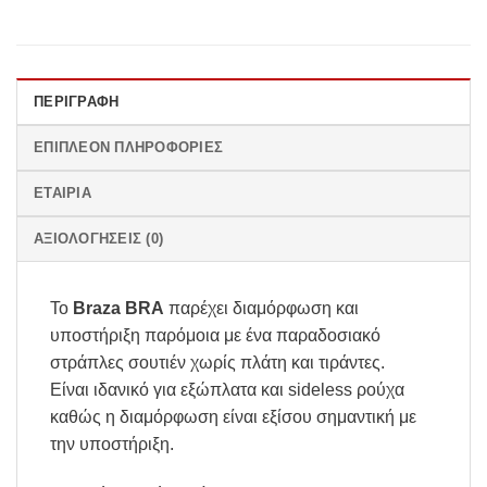
ΠΕΡΙΓΡΑΦΉ
ΕΠΙΠΛΈΟΝ ΠΛΗΡΟΦΟΡΊΕΣ
ΕΤΑΙΡΊΑ
ΑΞΙΟΛΟΓΉΣΕΙΣ (0)
Το
Braza BRA
παρέχει διαμόρφωση και
υποστήριξη παρόμοια με ένα παραδοσιακό
στράπλες σουτιέν χωρίς πλάτη και τιράντες.
Είναι ιδανικό για εξώπλατα και sideless ρούχα
καθώς η διαμόρφωση είναι εξίσου σημαντική με
την υποστήριξη.