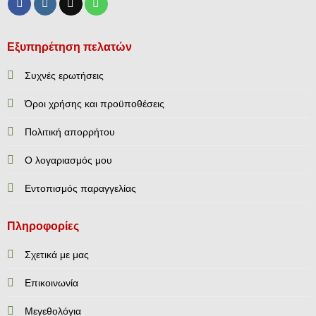
Εξυπηρέτηση πελατών
Συχνές ερωτήσεις
Όροι χρήσης και προϋποθέσεις
Πολιτική απορρήτου
Ο λογαριασμός μου
Εντοπισμός παραγγελίας
Πληροφορίες
Σχετικά με μας
Επικοινωνία
Mεγεθολόγια