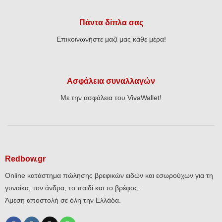
Πάντα δίπλα σας
Επικοινωνήστε μαζί μας κάθε μέρα!
Ασφάλεια συναλλαγών
Με την ασφάλεια του VivaWallet!
Redbow.gr
Online κατάστημα πώλησης βρεφικών ειδών και εσωρούχων για τη
γυναίκα, τον άνδρα, το παιδί και το βρέφος.
Άμεση αποστολή σε όλη την Ελλάδα.