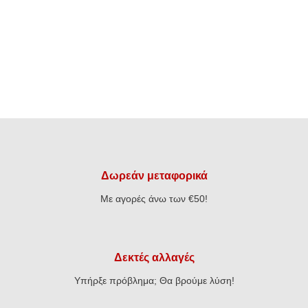
Δωρεάν μεταφορικά
Με αγορές άνω των €50!
Δεκτές αλλαγές
Υπήρξε πρόβλημα; Θα βρούμε λύση!