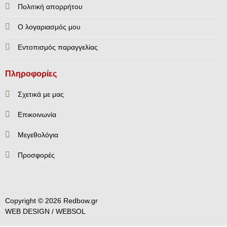
Πολιτική απορρήτου
Ο λογαριασμός μου
Εντοπισμός παραγγελίας
Πληροφορίες
Σχετικά με μας
Επικοινωνία
Mεγεθολόγια
Προσφορές
Copyright © 2026 Redbow.gr
WEB DESIGN /
WEBSOL