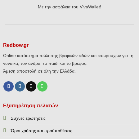
Με την ασφάλεια του VivaWallet!
Redbow.gr
Online κατάστημα πώλησης βρεφικών ειδών και εσωρούχων για τη
γυναίκα, τον άνδρα, το παιδί και το βρέφος.
Άμεση αποστολή σε όλη την Ελλάδα.
Εξυπηρέτηση πελατών
Συχνές ερωτήσεις
Όροι χρήσης και προϋποθέσεις