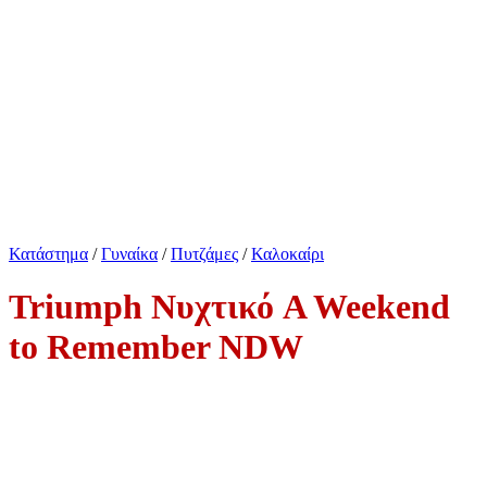
Κατάστημα
/
Γυναίκα
/
Πυτζάμες
/
Καλοκαίρι
Triumph Νυχτικό A Weekend
to Remember NDW