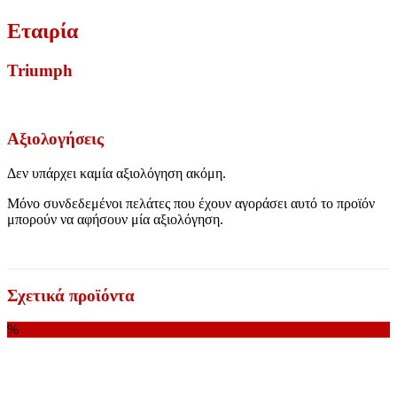
Εταιρία
Triumph
Αξιολογήσεις
Δεν υπάρχει καμία αξιολόγηση ακόμη.
Μόνο συνδεδεμένοι πελάτες που έχουν αγοράσει αυτό το προϊόν
μπορούν να αφήσουν μία αξιολόγηση.
Σχετικά προϊόντα
%