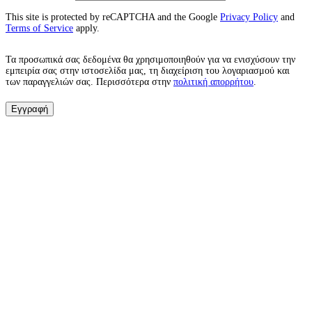
This site is protected by reCAPTCHA and the Google
Privacy Policy
and
Terms of Service
apply.
Τα προσωπικά σας δεδομένα θα χρησιμοποιηθούν για να ενισχύσουν την
εμπειρία σας στην ιστοσελίδα μας, τη διαχείριση του λογαριασμού και
των παραγγελιών σας. Περισσότερα στην
πολιτική απορρήτου
.
Εγγραφή