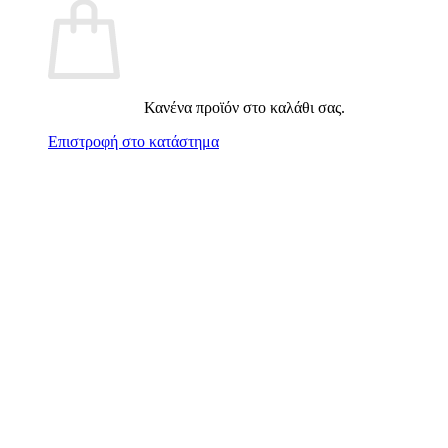
Κανένα προϊόν στο καλάθι σας.
Επιστροφή στο κατάστημα