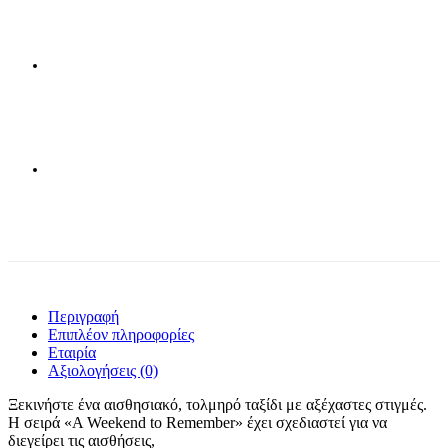
Περιγραφή
Επιπλέον πληροφορίες
Εταιρία
Αξιολογήσεις (0)
Ξεκινήστε ένα αισθησιακό, τολμηρό ταξίδι με αξέχαστες στιγμές.
Η σειρά «A Weekend to Remember» έχει σχεδιαστεί για να
διεγείρει τις αισθήσεις,