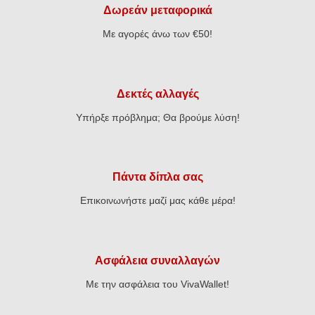
Δωρεάν μεταφορικά
Με αγορές άνω των €50!
Δεκτές αλλαγές
Υπήρξε πρόβλημα; Θα βρούμε λύση!
Πάντα δίπλα σας
Επικοινωνήστε μαζί μας κάθε μέρα!
Ασφάλεια συναλλαγών
Με την ασφάλεια του VivaWallet!