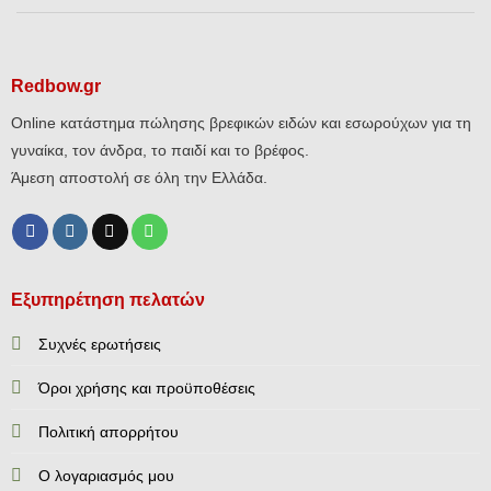
Redbow.gr
Online κατάστημα πώλησης βρεφικών ειδών και εσωρούχων για τη
γυναίκα, τον άνδρα, το παιδί και το βρέφος.
Άμεση αποστολή σε όλη την Ελλάδα.
Εξυπηρέτηση πελατών
Συχνές ερωτήσεις
Όροι χρήσης και προϋποθέσεις
Πολιτική απορρήτου
Ο λογαριασμός μου